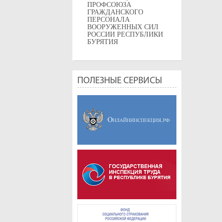
ПРОФСОЮЗА
ГРАЖДАНСКОГО
ПЕРСОНАЛА
ВООРУЖЕННЫХ СИЛ
РОССИИ РЕСПУБЛИКИ
БУРЯТИЯ
ПОЛЕЗНЫЕ СЕРВИСЫ