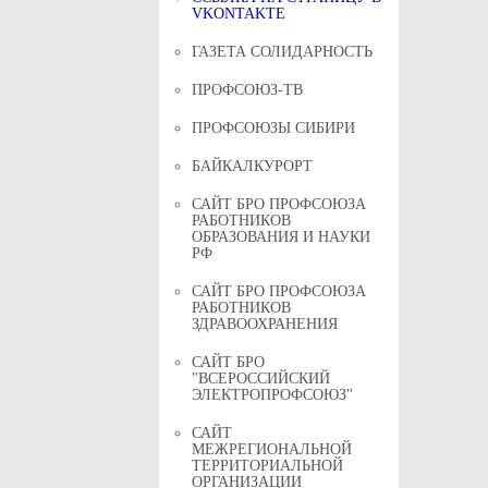
VKONTAKTE
ГАЗЕТА СОЛИДАРНОСТЬ
ПРОФСОЮЗ-ТВ
ПРОФСОЮЗЫ СИБИРИ
БАЙКАЛКУРОРТ
САЙТ БРО ПРОФСОЮЗА
РАБОТНИКОВ
ОБРАЗОВАНИЯ И НАУКИ
РФ
САЙТ БРО ПРОФСОЮЗА
РАБОТНИКОВ
ЗДРАВООХРАНЕНИЯ
САЙТ БРО
"ВСЕРОССИЙСКИЙ
ЭЛЕКТРОПРОФСОЮЗ"
САЙТ
МЕЖРЕГИОНАЛЬНОЙ
ТЕРРИТОРИАЛЬНОЙ
ОРГАНИЗАЦИИ