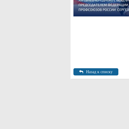
Назад к списку