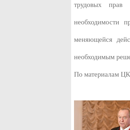
трудовых прав
необходимости пр
меняющейся дейс
необходимым реш
По материалам ЦК