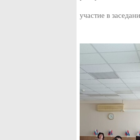
участие в заседан