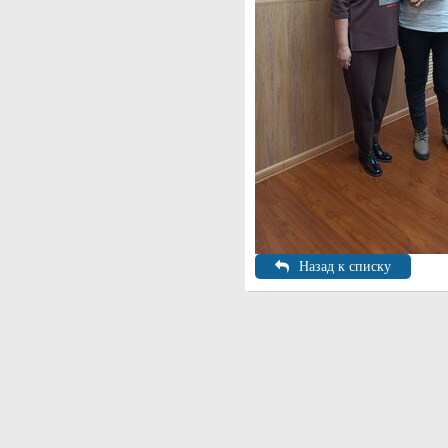
Назад к списку