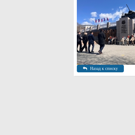
Назад к списку